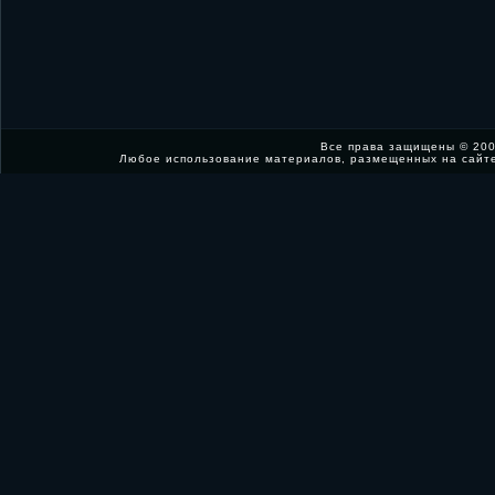
Все права защищены © 200
Любое использование материалов, размещенных на сайт