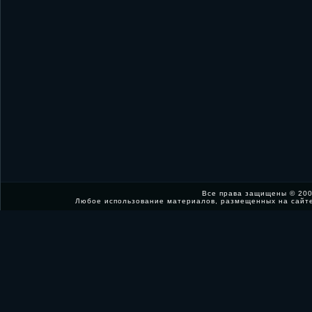
Все права защищены © 200
Любое использование материалов, размещенных на сайт