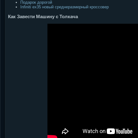
Подарок дорогой
Infiniti ex35 новый среднеразмерный кроссовер
Как Завести Машину с Толкача