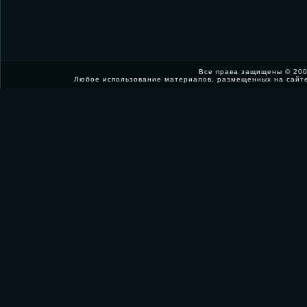
Все права защищены © 200
Любое использование материалов, размещенных на сайт