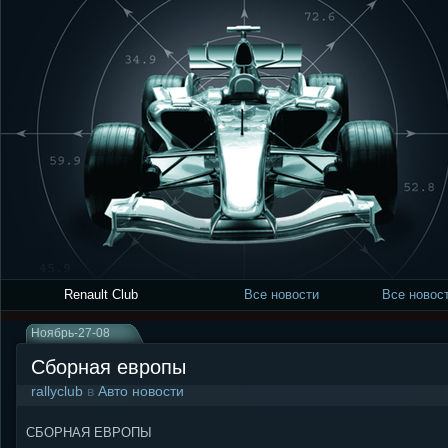
Renault Club
Все новости
Все новост
Ноябрь-27-08
Сборная европы
rallyclub
в
Авто новости
СБОРНАЯ ЕВРОПЫ