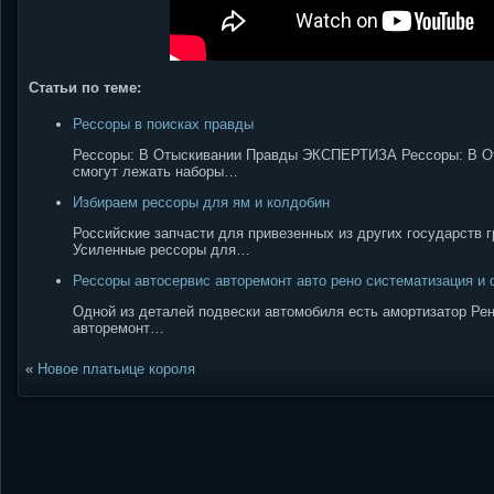
Статьи по теме:
Рессоры в поисках правды
Рессоры: В Отыскивании Правды ЭКСПЕРТИЗА Рессоры: В Оты
смогут лежать наборы…
Избираем рессоры для ям и колдобин
Российские запчасти для привезенных из других государств г
Усиленные рессоры для…
Рессоры автосервис авторемонт авто рено систематизация и
Одной из деталей подвески автомобиля есть амортизатор Рено
авторемонт…
«
Новое платьице короля