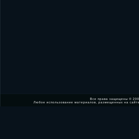
Все права защищены © 200
Любое использование материалов, размещенных на сайт