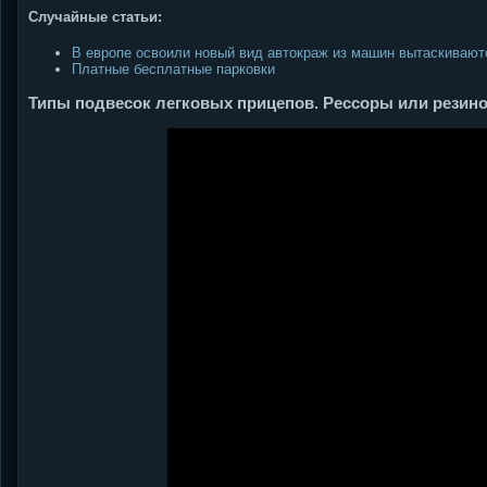
Случайные статьи:
В европе освоили новый вид автокраж из машин вытаскивают
Платные бесплатные парковки
Типы подвесок легковых прицепов. Рессоры или рези