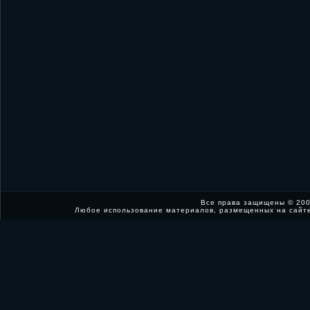
Все права защищены © 200
Любое использование материалов, размещенных на сайт