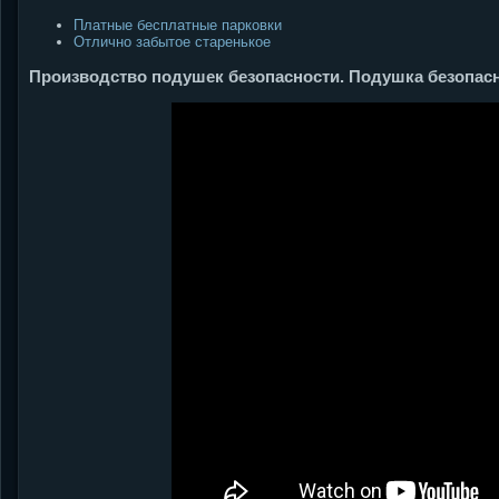
Платные бесплатные парковки
Отлично забытое старенькое
Производство подушек безопасности. Подушка безопас