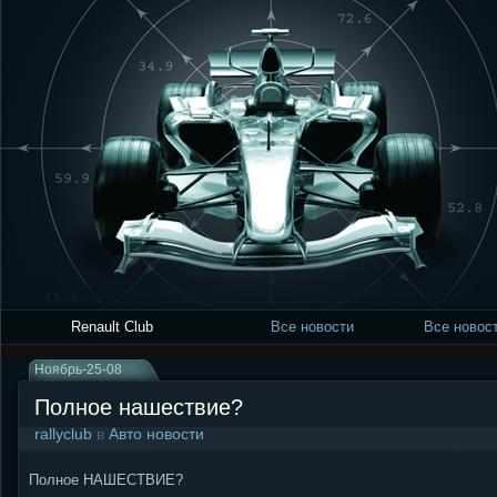
Renault Club
Все новости
Все новост
Ноябрь-25-08
Полное нашествие?
rallyclub
в
Авто новости
Полное НАШЕСТВИЕ?