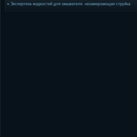
«
Экспертиза жидкостей для омывателя. незамерзающая струйка