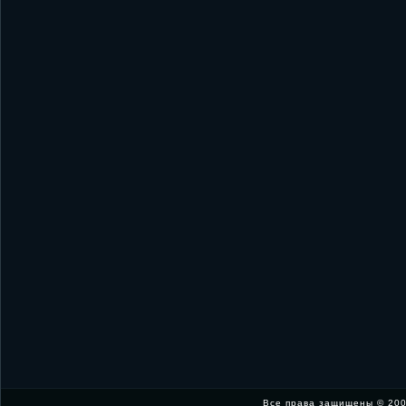
Все права защищены © 200