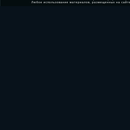
Любое использование материалов, размещенных на сайт