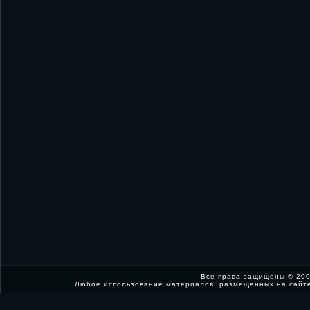
Все права защищены © 200
Любое использование материалов, размещенных на сайт