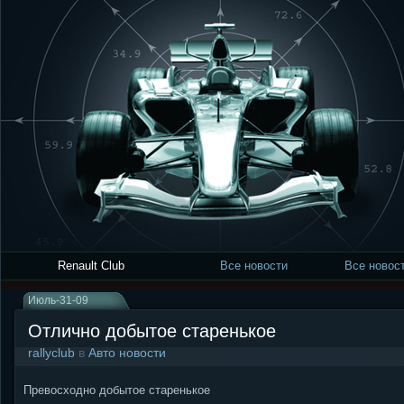
Renault Club
Все новости
Все новост
Июль-31-09
Отлично добытое старенькое
rallyclub
в
Авто новости
Превосходно добытое старенькое