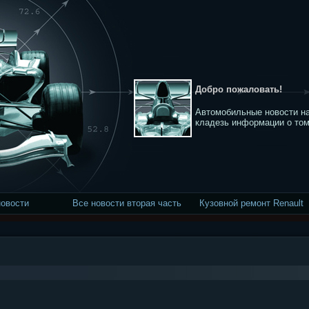
Добро пожаловать!
Автомобильные новости на
кладезь информации о том
новости
Все новости вторая часть
Кузовной ремонт Renault