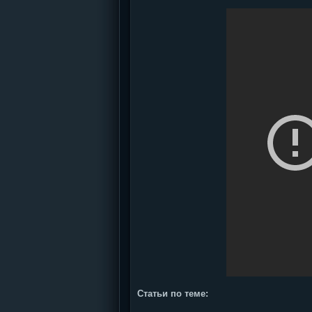
Статьи по теме: