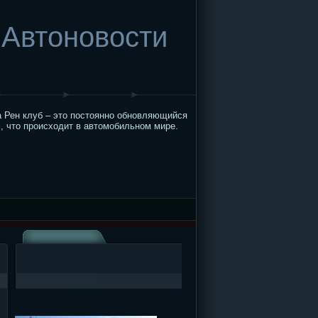
Автоновости
 Рен клуб – это постоянно обновляющийся
, что происходит в автомобильном мире.