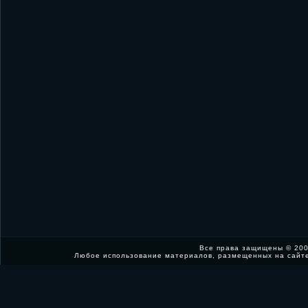
Все права защищены © 200
Любое использование материалов, размещенных на сайт