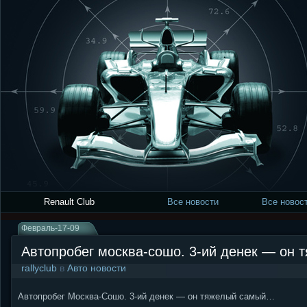
Renault Club
Все новости
Все новост
Февраль-17-09
Автопробег москва-сошо. 3-ий денек — он 
rallyclub
в
Авто новости
Автопробег Москва-Сошо. 3-ий денек — он тяжелый самый…