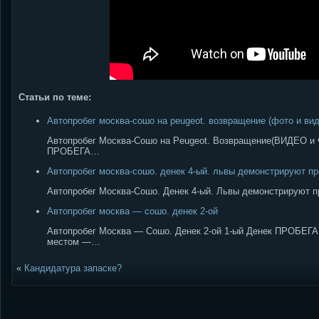
Статьи по теме:
Автопробег москва-сошо на peugeot. возвращение (фото и вид
Автопробег Москва-Сошо на Peugeot. Возвращение(ВИДЕО 
ПРОБЕГА…
Автопробег москва-сошо. денек 4-ый. львы демонстрируют п
Автопробег Москва-Сошо. Денек 4-ый. Львы демонстрируют
Автопробег москва — сошо. денек 2-ой
Автопробег Москва — Сошо. Денек 2-ой 1-ый Денек ПРОБЕГА
местом —…
«
Кандидатура запаске?