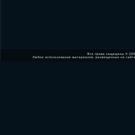
Все права защищены © 200
Любое использование материалов, размещенных на сайт