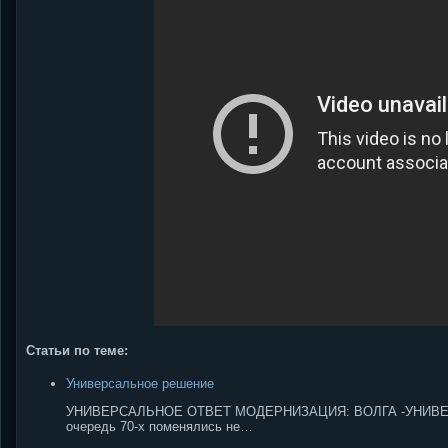
Статьи по теме:
Универсальное решение
УНИВЕРСАЛЬНОЕ ОТВЕТ МОДЕРНИЗАЦИЯ: ВОЛГА -УНИВЕРСАЛ 
очередь 70-х поменялись не…