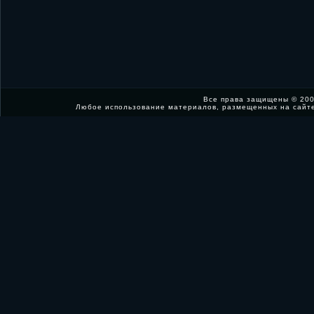
Все права защищены © 200
Любое использование материалов, размещенных на сайт