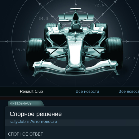
Renault Club
Все новости
Все новост
Январь-6-09
Спорное решение
rallyclub
в
Авто новости
СПОРНОЕ ОТВЕТ