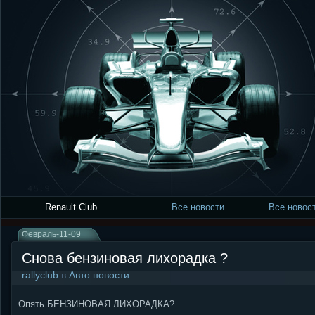
Renault Club
Все новости
Все новост
Февраль-11-09
Снова бензиновая лихорадка ?
rallyclub
в
Авто новости
Опять БЕНЗИНОВАЯ ЛИХОРАДКА?