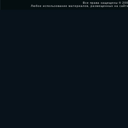
Все права защищены © 200
Любое использование материалов, размещенных на сайт