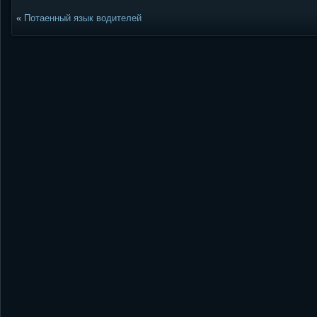
«
Потаенный язык водителей