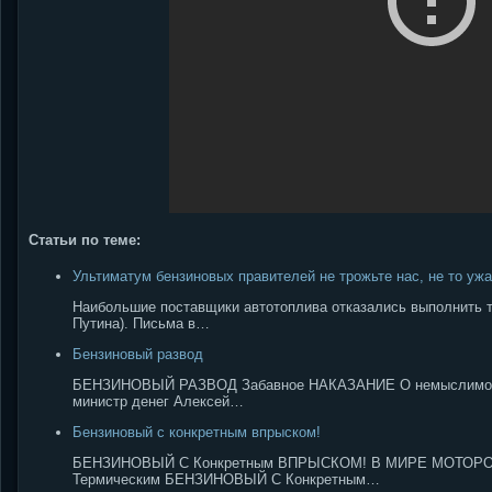
Статьи по теме:
Ультиматум бензиновых правителей не трожьте нас, не то ужа
Наибольшие поставщики автотоплива отказались выполнить т
Путина). Письма в…
Бензиновый развод
БЕНЗИНОВЫЙ РАЗВОД Забавное НАКАЗАНИЕ О немыслимом рост
министр денег Алексей…
Бензиновый с конкретным впрыском!
БЕНЗИНОВЫЙ С Конкретным ВПРЫСКОМ! В МИРЕ МОТОРОВ 
Термическим БЕНЗИНОВЫЙ С Конкретным…