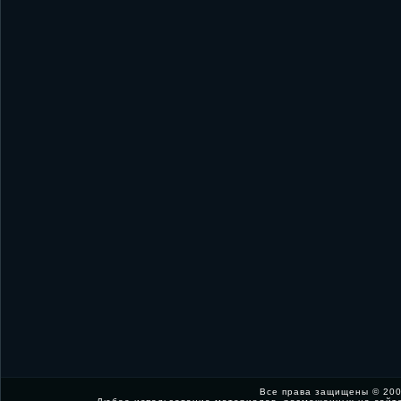
Все права защищены © 200