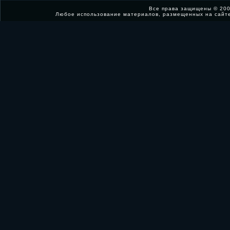
Все права защищены © 200
Любое использование материалов, размещенных на сайт