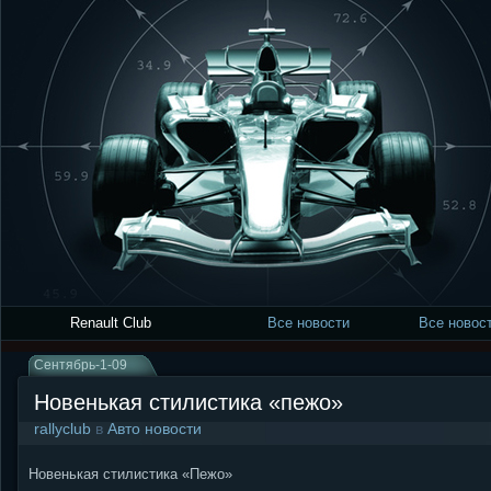
Renault Club
Все новости
Все новост
Сентябрь-1-09
Новенькая стилистика «пежо»
rallyclub
в
Авто новости
Новенькая стилистика «Пежо»