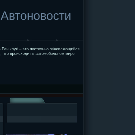
Автоновости
 Рен клуб – это постоянно обновляющийся
, что происходит в автомобильном мире.