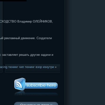
 СХОДСТВО Владимир ОЛЕЙНИКОВ,
вый рекламный движение. Создатели
 заставляет решать другие задачи и
racing тюнинг чип тюнинг взор изнутри
»