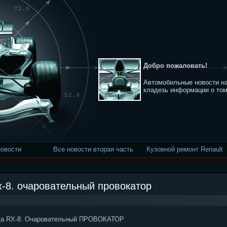
Добро пожаловать!
Автомобильные новости на
кладезь информации о том
новости
Все новости вторая часть
Кузовной ремонт Renault
x-8. очаровательный провокатор
 RX-8. Очаровательный ПРОВОКАТОР