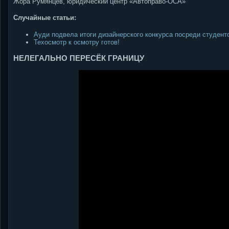
Жора Румянцев, юридический центр «Автоправо-ОСА»
Случайные статьи:
Ауди подвела итоги дизайнерского конкурса посреди студент
Техосмотр к осмотру готов!
НЕЛЕГАЛЬНО ПЕРЕСЁК ГРАНИЦУ