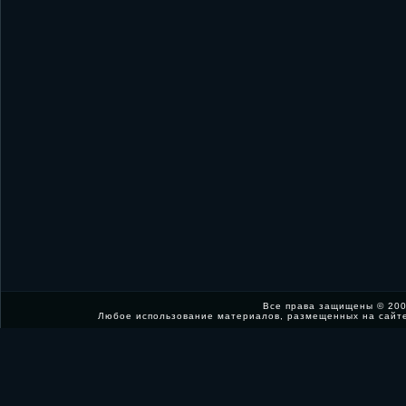
Все права защищены © 200
Любое использование материалов, размещенных на сайт