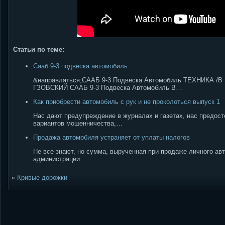
Статьи по теме:
Сааб 9-3 подвеска автомобиль
&направляться;СААБ 9-3 Подвеска Автомобиль ТЕХНИКА
ГЗОВСКИЙ СААБ 9-3 Подвеска Автомобиль В…
Как приобрести автомобиль с рук и не проколоться выпуск 1
Нас дают предупреждение в журналах и газетах, нас предост
вариантов мошенничества,…
Продажа автомобиля устраняет от уплаты налогов
Не все знают, но сумма, вырученная при продаже личного ав
администрации…
«
Кривые дорожки