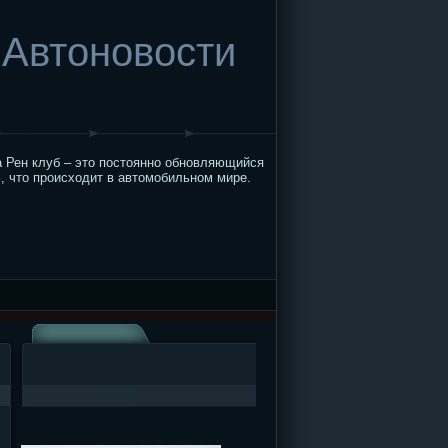
Автоновости
 Рен клуб – это постоянно обновляющийся
, что происходит в автомобильном мире.