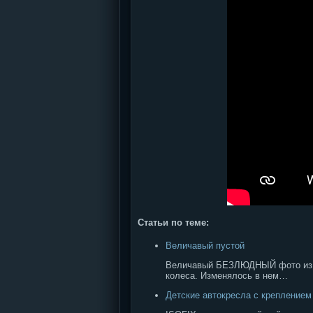
Статьи по теме:
Величавый пустой
Величавый БЕЗЛЮДНЫЙ фото из а
колеса. Изменялось в нем…
Детские автокресла с креплением i