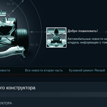
Добро пожаловать!
Автомобильные новости на
кладезь информации о том
новости
Все новости вторая часть
Кузовной ремонт Renault
го конструктора
РУКТОРА