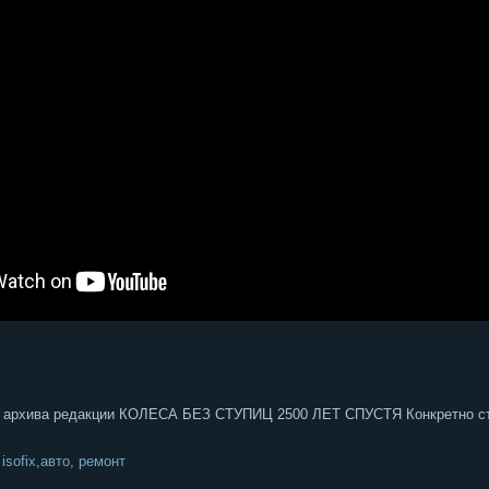
рхива редакции КОЛЕСА БЕЗ СТУПИЦ 2500 ЛЕТ СПУСТЯ Конкретно сто
sofix,авто, ремонт