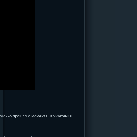
лько прошло с момента изобретения