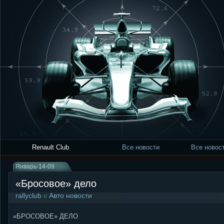
Renault Club
Все новости
Все новост
Январь-14-09
«Бросовое» дело
rallyclub
в
Авто новости
«БРОСОВОЕ» ДЕЛО