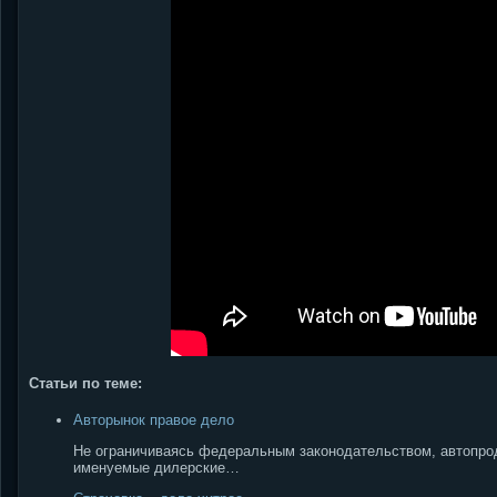
Статьи по теме:
Авторынок правое дело
Не ограничиваясь федеральным законодательством, автопрод
именуемые дилерские…