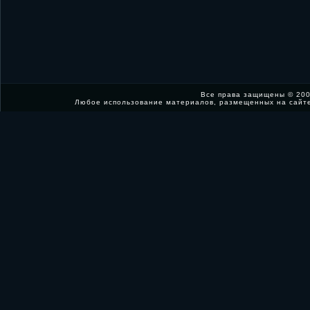
Все права защищены © 200
Любое использование материалов, размещенных на сайт