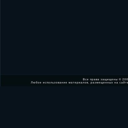
Все права защищены © 200
Любое использование материалов, размещенных на сайт