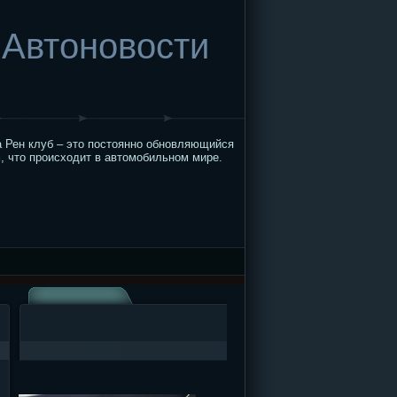
Автоновости
 Рен клуб – это постоянно обновляющийся
, что происходит в автомобильном мире.