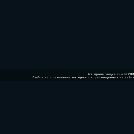
Все права защищены © 200
Любое использование материалов, размещенных на сайт