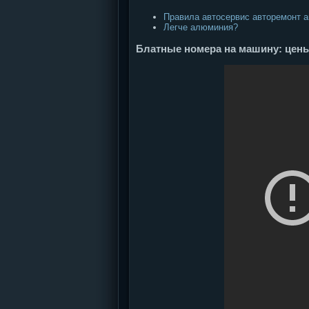
Правила автосервис авторемонт а
Легче алюминия?
Блатные номера на машину: цен