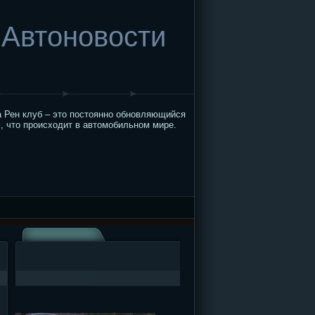
Автоновости
 Рен клуб – это постоянно обновляющийся
, что происходит в автомобильном мире.