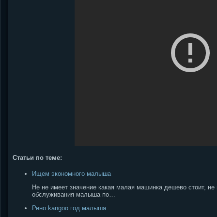
Статьи по теме:
Ищем экономного малыша
Не не имеет значение какая малая машинка дешево стоит, не 
обслуживания малыша по…
Рено kangoo год малыша