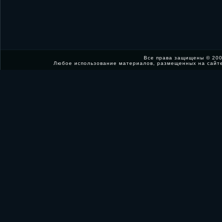
Все права защищены © 200
Любое использование материалов, размещенных на сайт