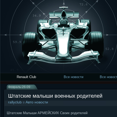
Renault Club
Все новости
Все новост
Февраль-26-09
Штатские малыши военных родителей
rallyclub
в
Авто новости
Штатские Малыши АРМЕЙСКИХ Своих родителей