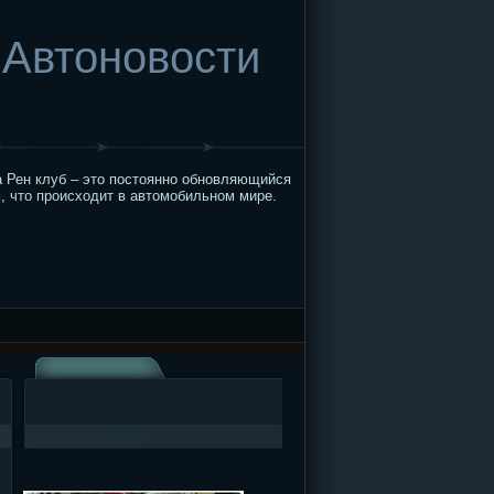
Автоновости
 Рен клуб – это постоянно обновляющийся
, что происходит в автомобильном мире.