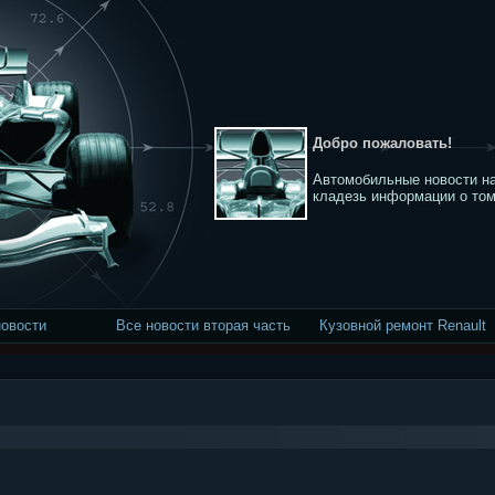
Добро пожаловать!
Автомобильные новости на
кладезь информации о том
новости
Все новости вторая часть
Кузовной ремонт Renault