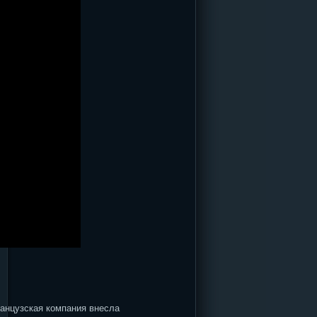
ранцузская компания внесла