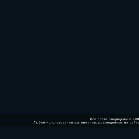
Все права защищены © 200
Любое использование материалов, размещенных на сайт