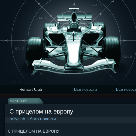
Renault Club
Все новости
Все новост
Март-3-09
С прицелом на европу
rallyclub
в
Авто новости
С ПРИЦЕЛОМ НА ЕВРОПУ