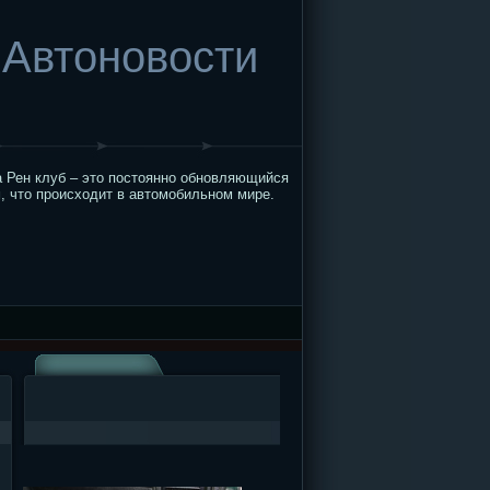
Автоновости
 Рен клуб – это постоянно обновляющийся
, что происходит в автомобильном мире.