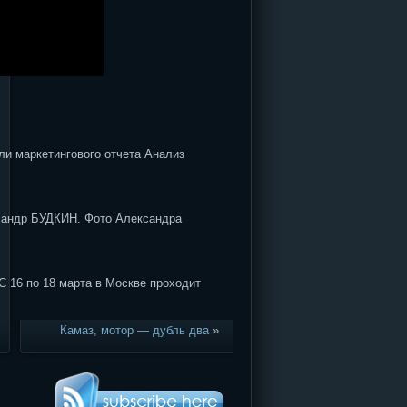
ли маркетингового отчета Анализ
др БУДКИН. Фото Александра
 16 по 18 марта в Москве проходит
Камаз, мотор — дубль два
»