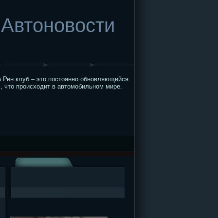
Автоновости
 Рен клуб – это постоянно обновляющийся
, что происходит в автомобильном мире.