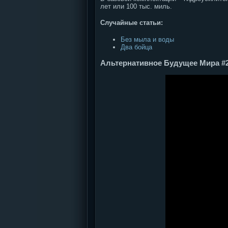
лет или 100 тыс. миль.
Случайные статьи:
Без мыла и воды
Два бойца
Альтернативное Будущее Мира #2