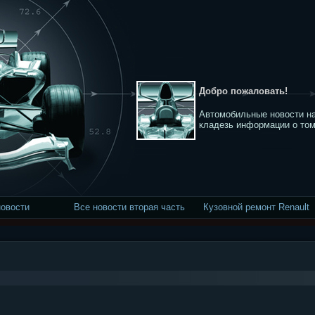
Добро пожаловать!
Автомобильные новости на
кладезь информации о том
новости
Все новости вторая часть
Кузовной ремонт Renault