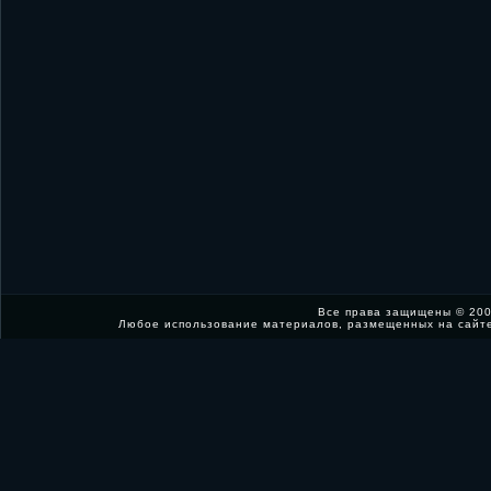
Все права защищены © 200
Любое использование материалов, размещенных на сайт