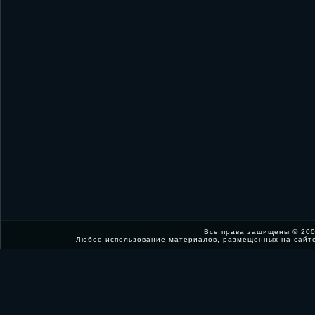
Все права защищены © 200
Любое использование материалов, размещенных на сайт