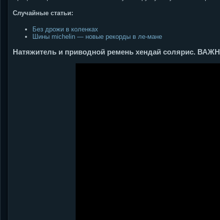
Случайные статьи:
Без дрожи в коленках
Шины michelin — новые рекорды в ле-мане
Натяжитель и приводной ремень хендай солярис. ВАЖ