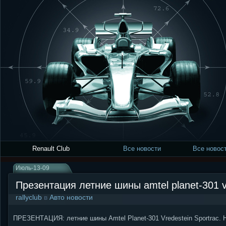
Renault Club
Все новости
Все новост
Июль-13-09
Презентация летние шины amtel planet-301 vr
rallyclub
в
Авто новости
ПРЕЗЕНТАЦИЯ: летние шины Amtel Planet-301 Vredestein Sportrac. 