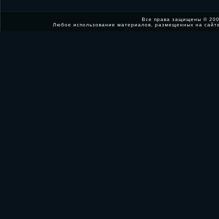
Все права защищены © 200
Любое использование материалов, размещенных на сайт