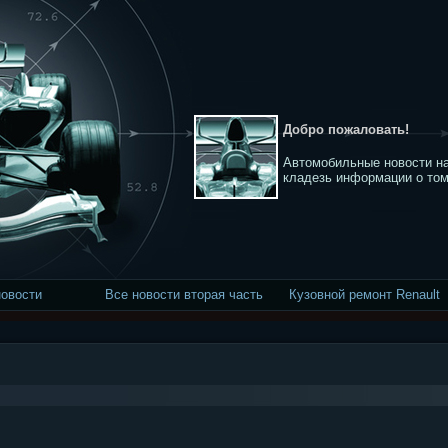
Добро пожаловать!
Автомобильные новости на
кладезь информации о том
новости
Все новости вторая часть
Кузовной ремонт Renault