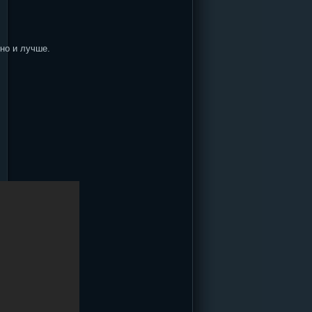
но и лучше.