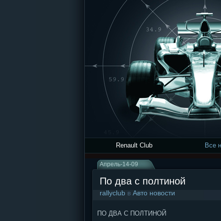
Renault Club
Все 
Апрель-14-09
По два с полтиной
rallyclub
в
Авто новости
ПО ДВА С ПОЛТИНОЙ