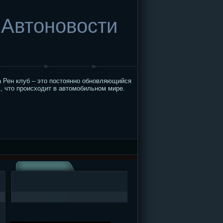
Автоновости
 Рен клуб – это постоянно обновляющийся
, что происходит в автомобильном мире.