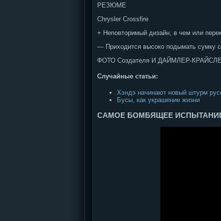
РЕЗЮМЕ
Chrysler Crossfire
+ Неповторимый дизайн, в чем или пере
— Приходится высоко подымать сумку с
ФОТО Создателя И ДАЙМЛЕР-КРАЙСЛ
Случайные статьи:
Хэндэ начинают новый штурм рус
Бусы, как украшение жизни
САМОЕ БОМБЯЩЕЕ ИСПЫТАНИЕ !!