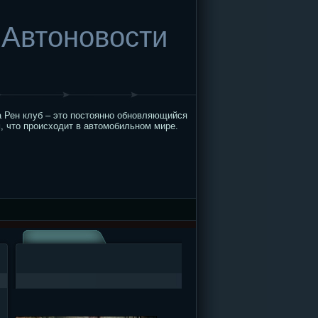
Автоновости
 Рен клуб – это постоянно обновляющийся
, что происходит в автомобильном мире.