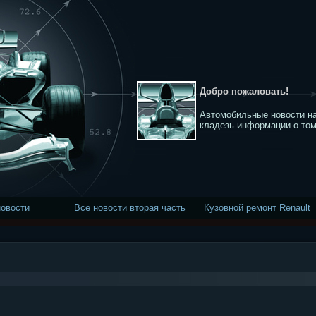
Добро пожаловать!
Автомобильные новости на
кладезь информации о том
новости
Все новости вторая часть
Кузовной ремонт Renault