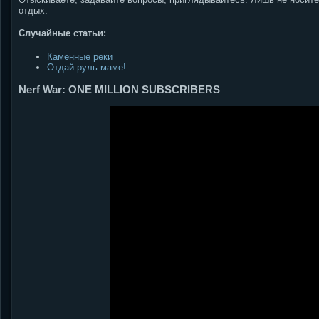
отдых.
Случайные статьи:
Каменные реки
Отдай руль маме!
Nerf War: ONE MILLION SUBSCRIBERS