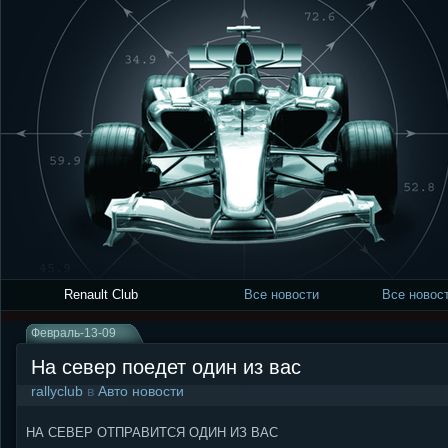
Renault Club
Все новости
Все новост
Февраль-13-09
На север поедет один из вас
rallyclub
в
Авто новости
НА СЕВЕР ОТПРАВИТСЯ ОДИН ИЗ ВАС