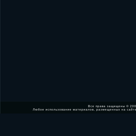
Все права защищены © 200
Любое использование материалов, размещенных на сайт