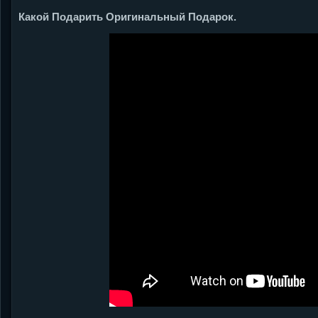
Какой Подарить Оригинальный Подарок.