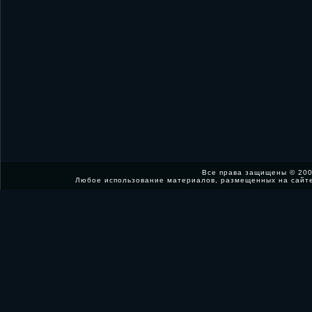
Все права защищены © 200
Любое использование материалов, размещенных на сайт