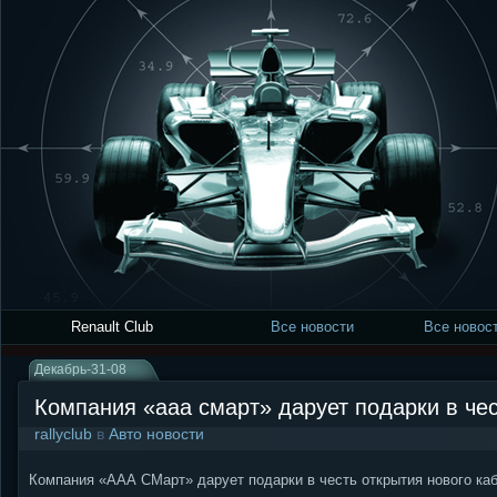
Renault Club
Все новости
Все новост
Декабрь-31-08
Компания «ааа смарт» дарует подарки в че
rallyclub
в
Авто новости
Компания «ААА СМарт» дарует подарки в честь открытия нового ка