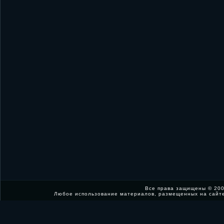
Все права защищены © 200
Любое использование материалов, размещенных на сайт