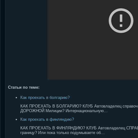
Статьи по теме:
Как проехать в болгарию?
КАК ПРОЕХАТЬ В БОЛГАРИЮ? КЛУБ Автовладелец справ
ДОРОЖНОЙ Милиции? Интернациональную…
Как проехать в финляндию?
КАК ПРОЕХАТЬ В ФИНЛЯНДИЮ? КЛУБ Автовладелец СПРАВ
границу? Или пока только подумываете об…