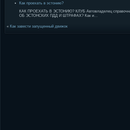
Как проехать в эстонию?
КАК ПРОЕХАТЬ В ЭСТОНИЮ? КЛУБ Автовладелец справочн
ОБ ЭСТОНСКИХ ПДД И ШТРАФАХ? Как и…
«
Как завести запущенный движок