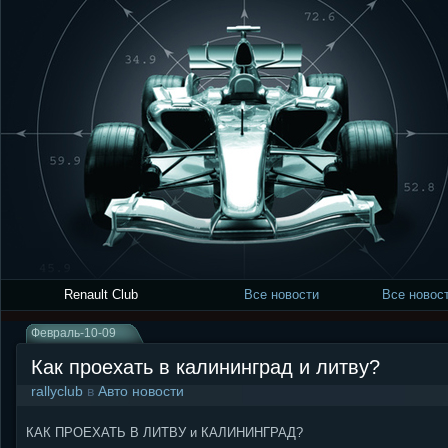
Renault Club
Все новости
Все новост
Февраль-10-09
Как проехать в калининград и литву?
rallyclub
в
Авто новости
КАК ПРОЕХАТЬ В ЛИТВУ и КАЛИНИНГРАД?