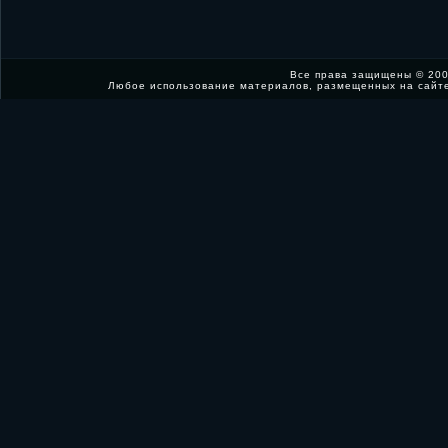
Все права защищены © 200
Любое использование материалов, размещенных на сайт