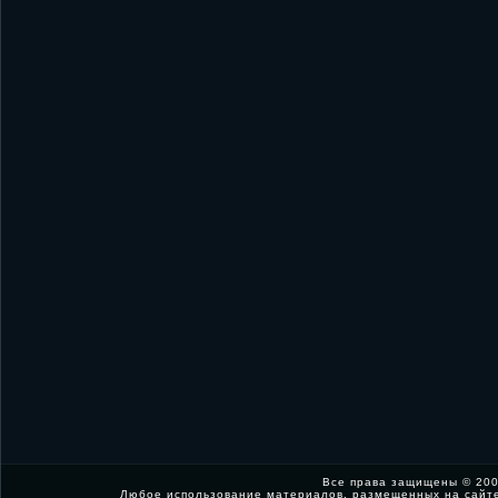
Все права защищены © 200
Любое использование материалов, размещенных на сайт