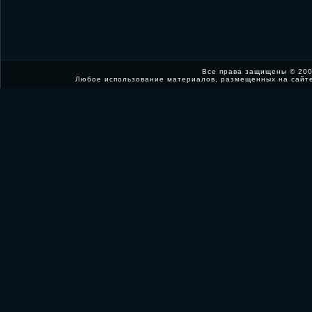
Все права защищены © 200
Любое использование материалов, размещенных на сайт