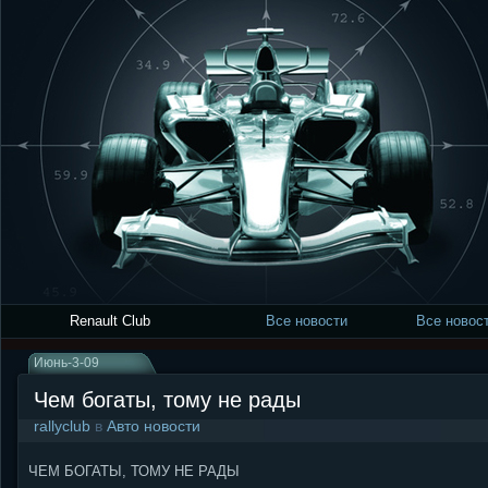
Renault Club
Все новости
Все новост
Июнь-3-09
Чем богаты, тому не рады
rallyclub
в
Авто новости
ЧЕМ БОГАТЫ, ТОМУ НЕ РАДЫ