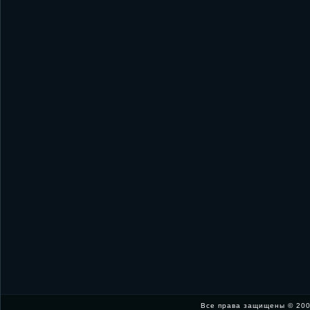
Все права защищены © 200