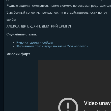
Родные изделия смотрятся, прямо скажем, не весьма представител
Зарубежный соперник прекраснее, ну и в действительности получ-
ше был.
АЛЕКСАНДР БУДКИН, ДМИТРИЙ ЕРЫГИН
Случайные статьи:
Купе из газели и соболя
Фирменный стиль ауди захватил 2-ое «золото»
мисски фирт