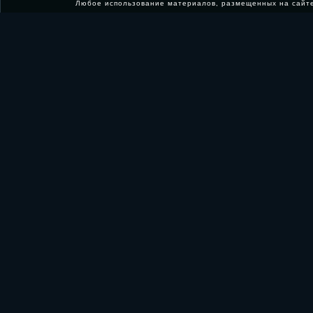
Любое использование материалов, размещенных на сайт