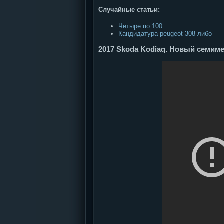
Случайные статьи:
Четыре по 100
Кандидатура peugeot 308 либо
2017 Skoda Kodiaq. Новый семим