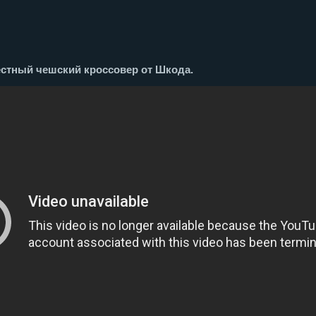
естный чешский кроссовер от Шкода.