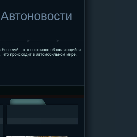
Автоновости
 Рен клуб – это постоянно обновляющийся
, что происходит в автомобильном мире.