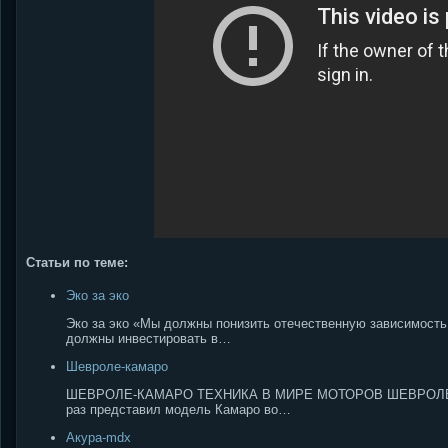
Статьи по теме:
Эко за эко
Эко за эко «Мы должны понизить отечественную зависимость
должны инвестировать в…
Шевроле-камаро
ШЕВРОЛЕ-КАМАРО ТЕХНИКА В МИРЕ МОТОРОВ ШЕВРОЛЕ-КАМА
раз представил модель Камаро во…
Акура-mdx