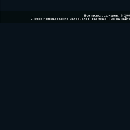
Все права защищены © 200
Любое использование материалов, размещенных на сайт