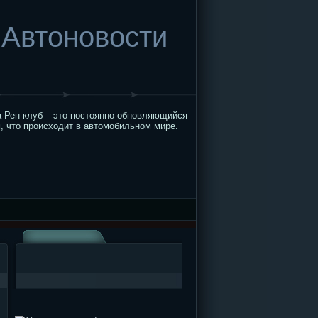
Автоновости
 Рен клуб – это постоянно обновляющийся
, что происходит в автомобильном мире.