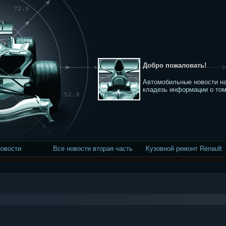
Добро пожаловать!
Автомобильные новости на
кладезь информации о том
новости
Все новости вторая часть
Кузовной ремонт Renault