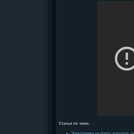
Статьи по теме:
Электроника на борту. контроль 