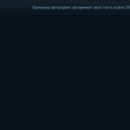
Премьера автосервис авторемонт авто тоета avalon 20