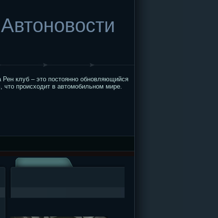
Автоновости
 Рен клуб – это постоянно обновляющийся
, что происходит в автомобильном мире.
,