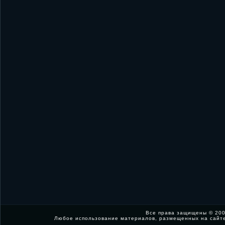
Все права защищены © 200
Любое использование материалов, размещенных на сайт