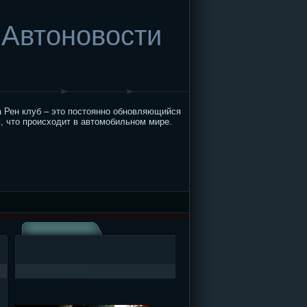
Автоновости
 Рен клуб – это постоянно обновляющийся
, что происходит в автомобильном мире.