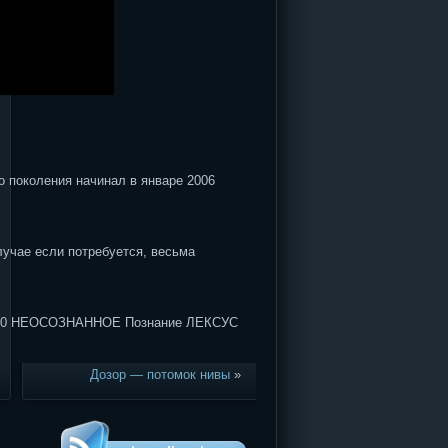
 поколения начинал в январе 2006
лучае если потребуется, весьма
30 НЕОСОЗНАННОЕ Познание ЛЕКСУС
Дозор — потомок нивы
»