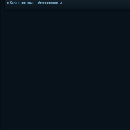
«
Качество залог безопасности