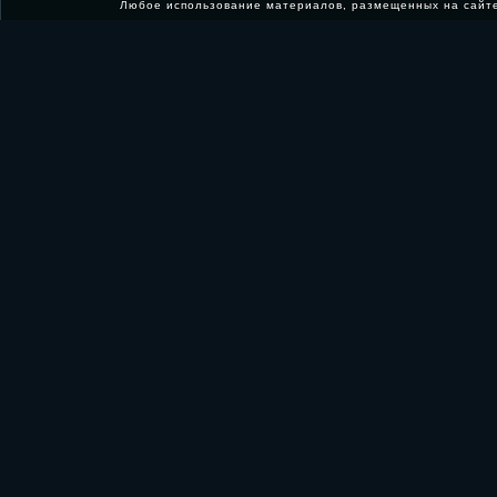
Любое использование материалов, размещенных на сайт