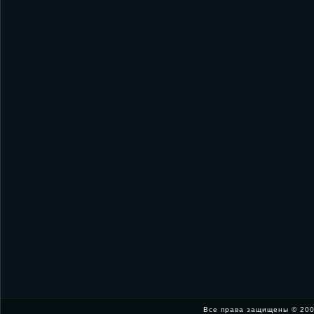
Все права защищены © 200