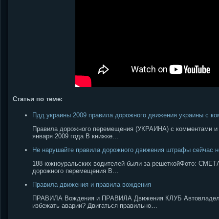
Статьи по теме:
Пдд украины 2009 правила дорожного движения украины с ко
Правила дорожного перемещения (УКРАИНА) с комментами и и
января 2009 года В книжке…
Не нарушайте правила дорожного движения штрафы сейчас 
188 южноуральских водителей были за решеткойФото: СМЕТАН
дорожного перемещения В…
Правила движения и правила вождения
ПРАВИЛА Вождения и ПРАВИЛА Движения КЛУБ Автовладе
избежать аварии? Двигаться правильно…