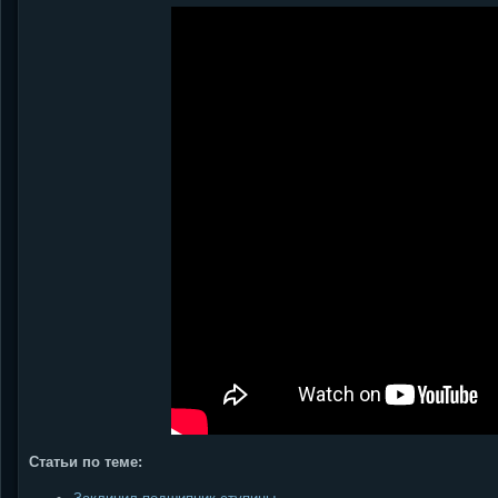
Статьи по теме: