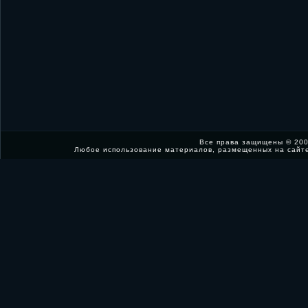
Все права защищены © 200
Любое использование материалов, размещенных на сайт