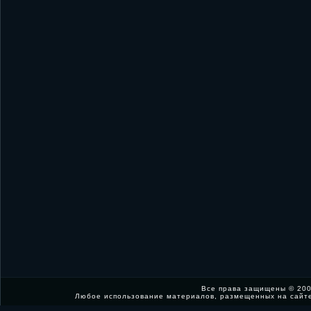
Все права защищены © 200
Любое использование материалов, размещенных на сайт