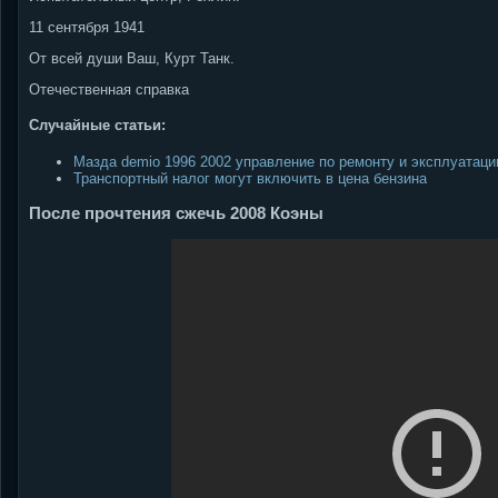
11 сентября 1941
От всей души Ваш, Курт Танк.
Отечественная справка
Случайные статьи:
Мазда demio 1996 2002 управление по ремонту и эксплуатаци
Транспортный налог могут включить в цена бензина
После прочтения сжечь 2008 Коэны