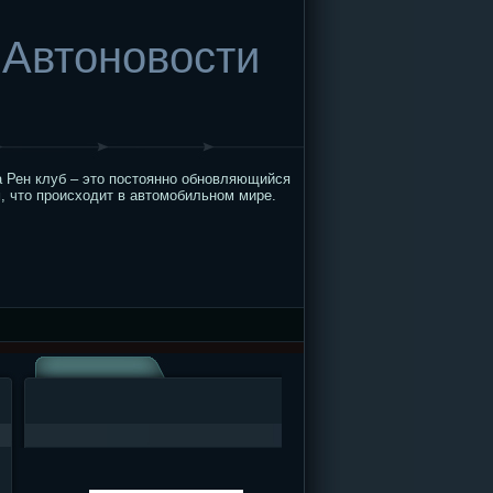
Автоновости
 Рен клуб – это постоянно обновляющийся
, что происходит в автомобильном мире.