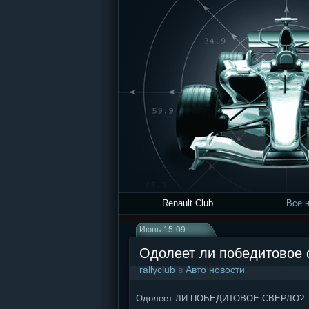
Renault Club
Все 
Июнь-15-09
Одолеет ли победитовое 
rallyclub
в
Авто новости
Одолеет ЛИ ПОБЕДИТОВОЕ CВЕРЛО?