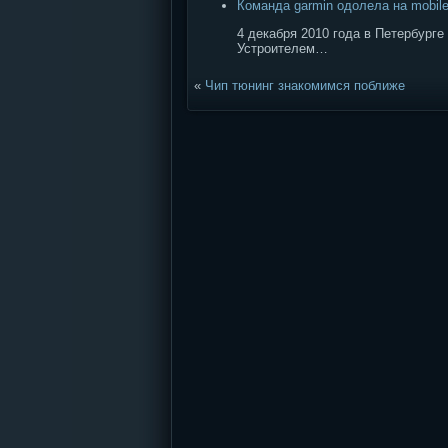
Команда garmin одолела на mobile
4 декабря 2010 года в Петербург
Устроителем…
«
Чип тюнинг знакомимся поближе