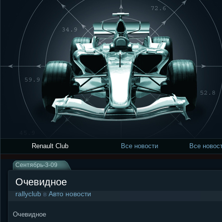
Renault Club
Все новости
Все новост
Сентябрь-3-09
Очевидное
rallyclub
в
Авто новости
Очевидное