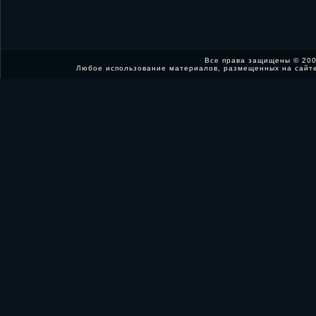
Все права защищены © 200
Любое использование материалов, размещенных на сайт