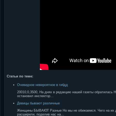
Статьи по теме:
Очевидное невероятное в гибдд
20010,0,3500, На днях в редакцию нашей газеты обратилась 
остановил инспектор…
Девицы бывают различные
Женщины БЫВАЮТ Разные Но мы не обижаемся. Чего на их ду
расширили, поделив нас на…